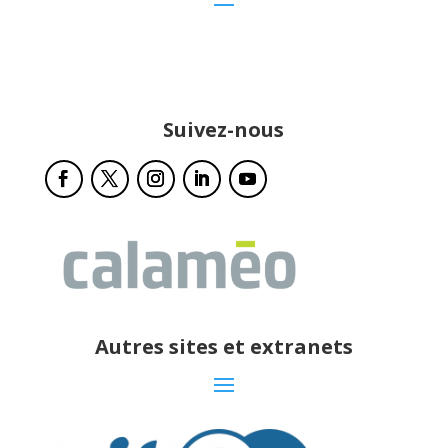
Suivez-nous
Autres sites et extranets