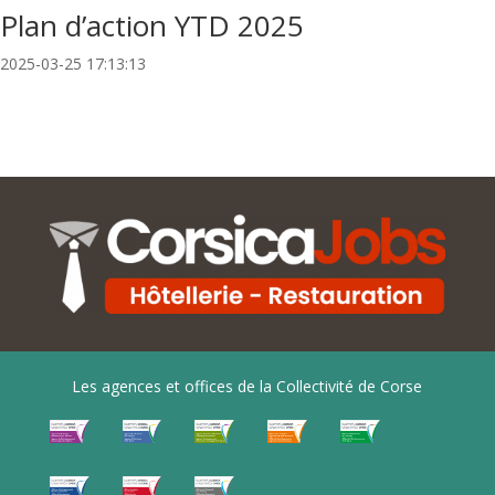
Plan d’action YTD 2025
2025-03-25 17:13:13
Les agences et offices de la Collectivité de Corse