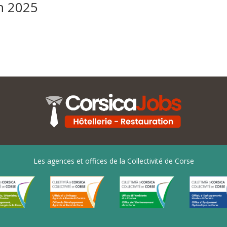
in 2025
Les agences et offices de la Collectivité de Corse