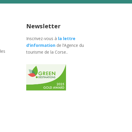
Newsletter
Inscrivez-vous à
la lettre
d’information
de l’Agence du
les
tourisme de la Corse.
.