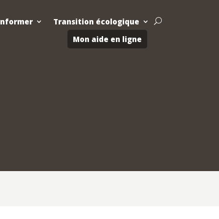
Informer
Transition écologique
U
Mon aide en ligne