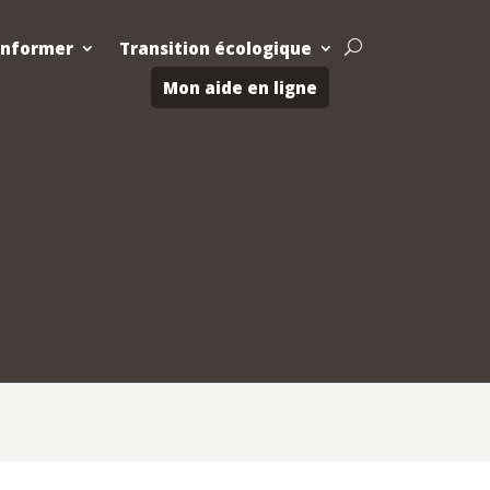
Informer
Transition écologique
U
Mon aide en ligne