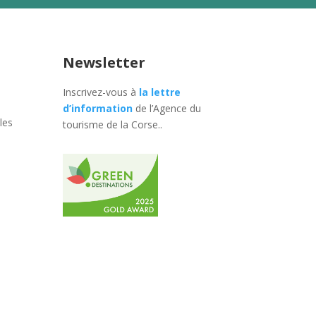
Newsletter
Inscrivez-vous à
la lettre
d’information
de l’Agence du
les
tourisme de la Corse.
.