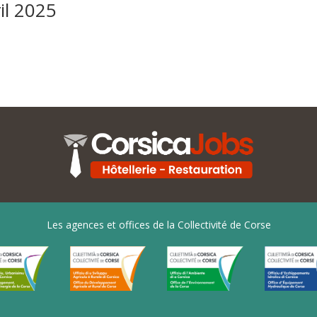
il 2025
Les agences et offices de la Collectivité de Corse