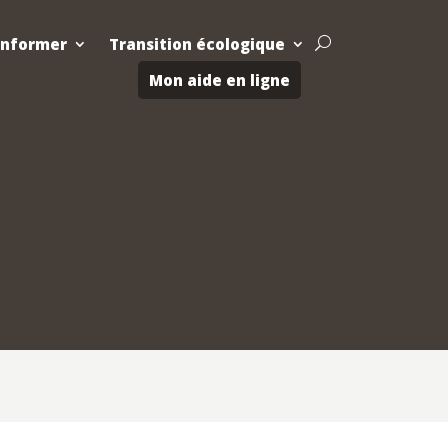
Informer
Transition écologique
U
Mon aide en ligne