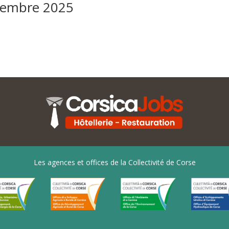
vembre 2025
Les agences et offices de la Collectivité de Corse