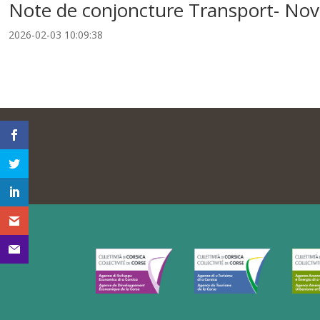
Note de conjoncture Transport- No
2026-02-03 10:09:38