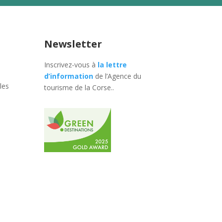
Newsletter
Inscrivez-vous à
la lettre
d’information
de l’Agence du
les
tourisme de la Corse.
.