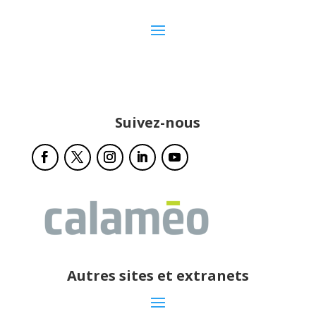
Suivez-nous
Autres sites et extranets