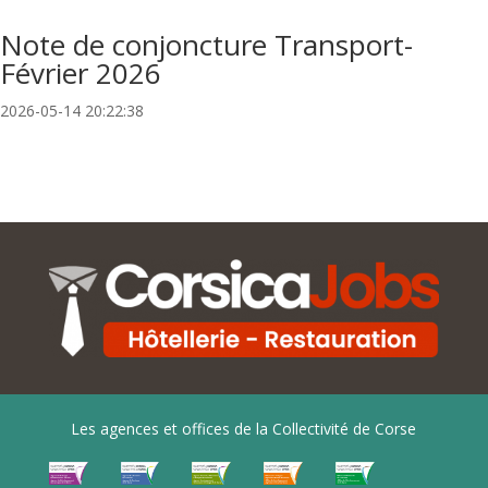
Note de conjoncture Transport-
Février 2026
2026-05-14 20:22:38
Les agences et offices de la Collectivité de Corse