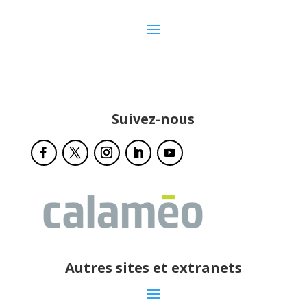
Suivez-nous
Autres sites et extranets