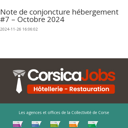
Note de conjoncture hébergement
#7 – Octobre 2024
2024-11-26 16:06:02
Les agences et offices de la Collectivité de Corse