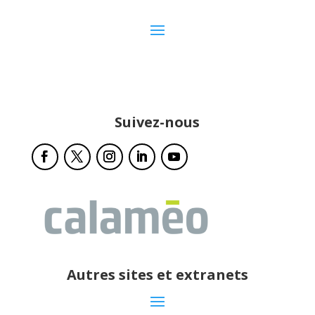
Suivez-nous
Autres sites et extranets