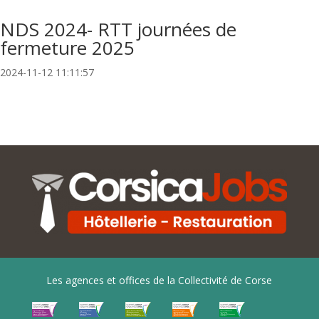
NDS 2024- RTT journées de
fermeture 2025
2024-11-12 11:11:57
Les agences et offices de la Collectivité de Corse