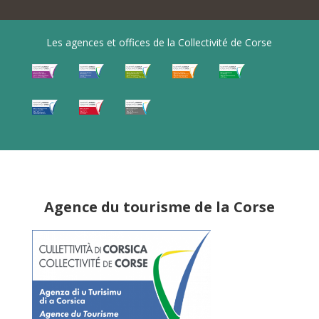
Les agences et offices de la Collectivité de Corse
Agence du tourisme de la Corse