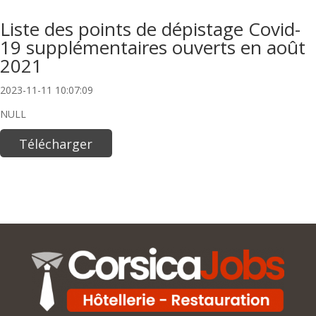
Liste des points de dépistage Covid-
19 supplémentaires ouverts en août
2021
2023-11-11 10:07:09
NULL
Télécharger