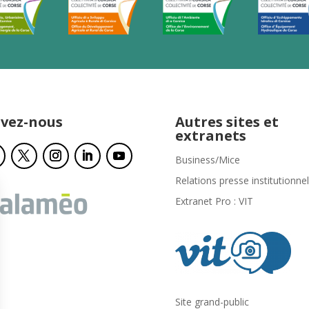
ivez-nous
Autres sites et
extranets
Business/Mice
Relations presse institutionnel
Extranet Pro : VIT
Site grand-public