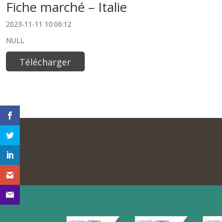
Fiche marché – Italie
2023-11-11 10:06:12
NULL
Télécharger