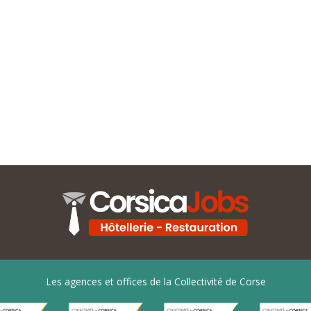
Les agences et offices de la Collectivité de Corse