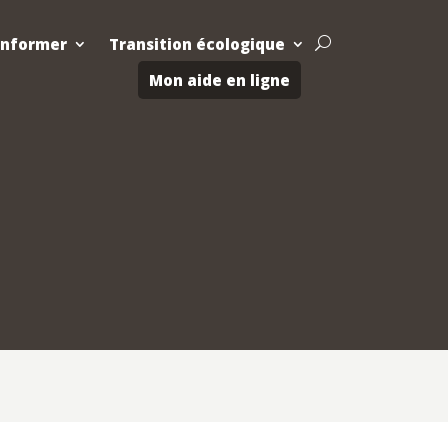
Informer
Transition écologique
U
Mon aide en ligne