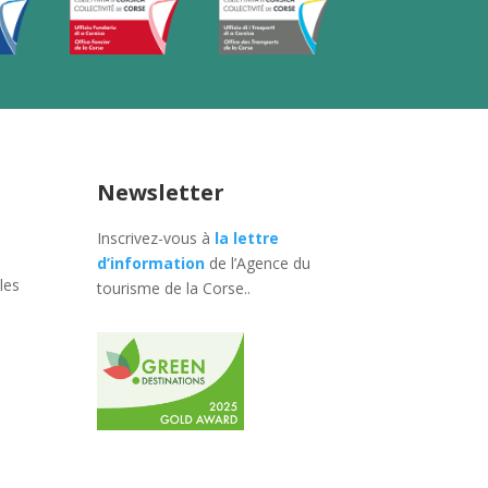
Newsletter
Inscrivez-vous à
la lettre
d’information
de l’Agence du
les
tourisme de la Corse.
.