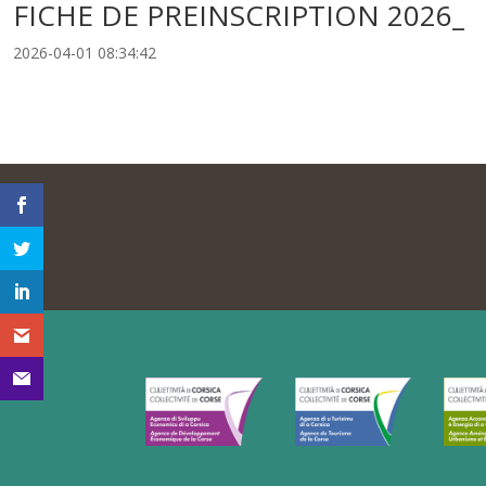
FICHE DE PREINSCRIPTION 2026_
2026-04-01 08:34:42