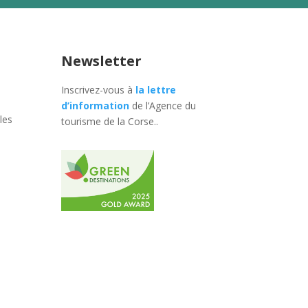
Newsletter
Inscrivez-vous à
la lettre
d’information
de l’Agence du
les
tourisme de la Corse.
.