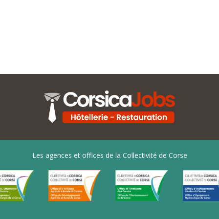
Les agences et offices de la Collectivité de Corse