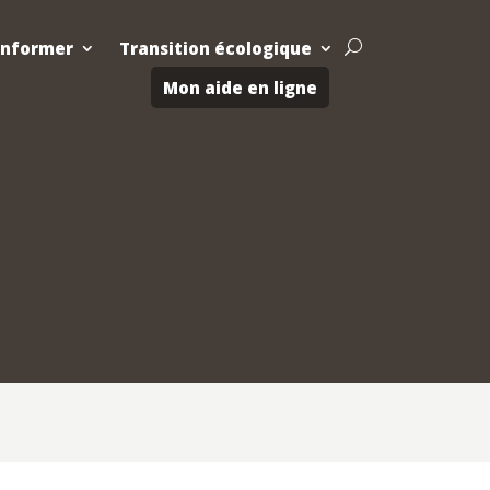
Informer
Transition écologique
U
Mon aide en ligne