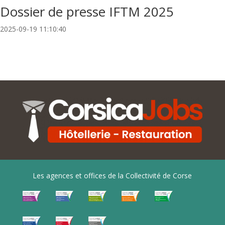
Dossier de presse IFTM 2025
2025-09-19 11:10:40
Les agences et offices de la Collectivité de Corse