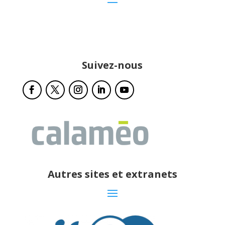
Suivez-nous
Autres sites et extranets