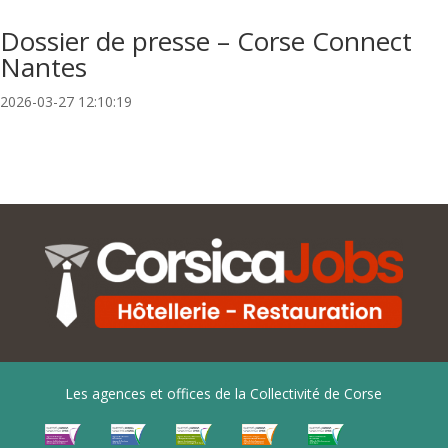
Dossier de presse – Corse Connect
Nantes
2026-03-27 12:10:19
Les agences et offices de la Collectivité de Corse