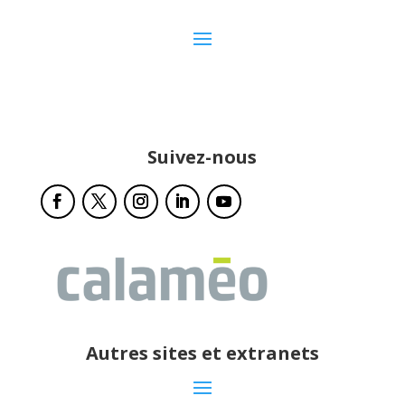
Suivez-nous
Autres sites et extranets