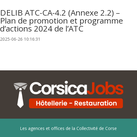
DELIB ATC-CA-4.2 (Annexe 2.2) –
Plan de promotion et programme
d’actions 2024 de l’ATC
2025-06-26 10:16:31
Les agences et offices de la Collectivité de Corse