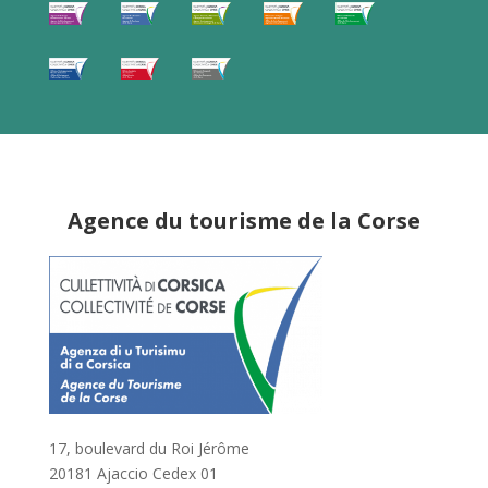
Agence du tourisme de la Corse
17, boulevard du Roi Jérôme
20181 Ajaccio Cedex 01