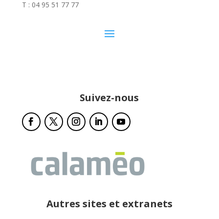
T : 04 95 51 77 77
Suivez-nous
Autres sites et extranets