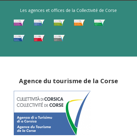
Les agences et offices de la Collectivité de Corse
Agence du tourisme de la Corse