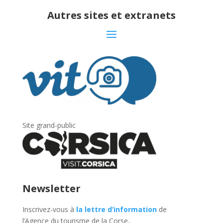
Autres sites et extranets
Site grand-public
Newsletter
Inscrivez-vous à
la lettre d’information
de
l’Agence du tourisme de la Corse.
.