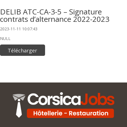
DELIB ATC-CA-3-5 – Signature
contrats d’alternance 2022-2023
2023-11-11 10:07:43
NULL
Télécharger