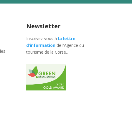
Newsletter
Inscrivez-vous à
la lettre
d’information
de l’Agence du
les
tourisme de la Corse.
.