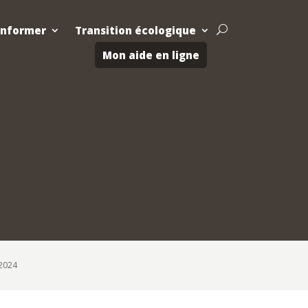
Informer
Transition écologique
U
Mon aide en ligne
 2024