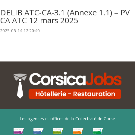
DELIB ATC-CA-3.1 (Annexe 1.1) – PV
CA ATC 12 mars 2025
2025-05-14 12:20:40
Les agences et offices de la Collectivité de Corse