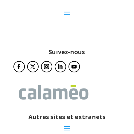
Suivez-nous
Autres sites et extranets