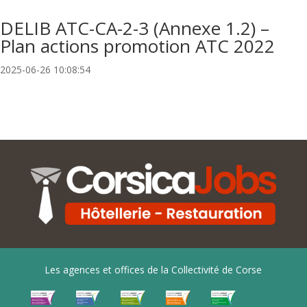
DELIB ATC-CA-2-3 (Annexe 1.2) –
Plan actions promotion ATC 2022
2025-06-26 10:08:54
Les agences et offices de la Collectivité de Corse