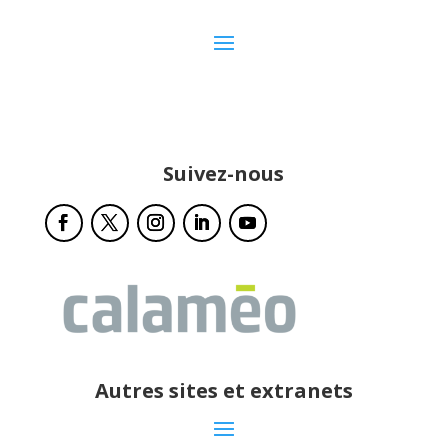
Suivez-nous
Autres sites et extranets