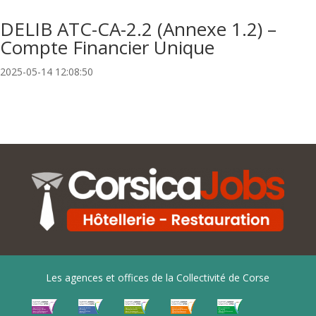
DELIB ATC-CA-2.2 (Annexe 1.2) –
Compte Financier Unique
2025-05-14 12:08:50
Les agences et offices de la Collectivité de Corse