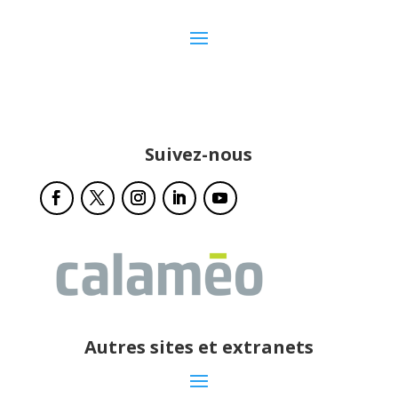
Suivez-nous
Autres sites et extranets