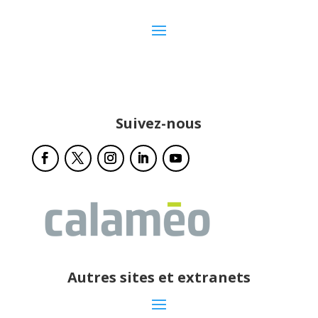
Suivez-nous
Autres sites et extranets