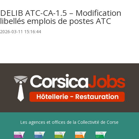
DELIB ATC-CA-1.5 – Modification
libellés emplois de postes ATC
2026-03-11 15:16:44
Les agences et offices de la Collectivité de Corse