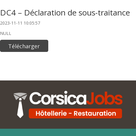
DC4 – Déclaration de sous-traitance
2023-11-11 10:05:57
NULL
Télécharger