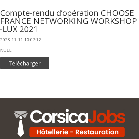
Compte-rendu d’opération CHOOSE
FRANCE NETWORKING WORKSHOP
-LUX 2021
2023-11-11 10:07:12
NULL
Télécharger