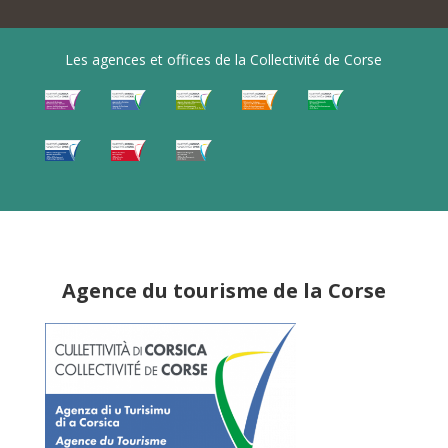
Les agences et offices de la Collectivité de Corse
Agence du tourisme de la Corse