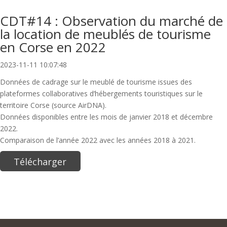
CDT#14 : Observation du marché de
la location de meublés de tourisme
en Corse en 2022
2023-11-11 10:07:48
Données de cadrage sur le meublé de tourisme issues des
plateformes collaboratives d’hébergements touristiques sur le
territoire Corse (source AirDNA).
Données disponibles entre les mois de janvier 2018 et décembre
2022.
Comparaison de l’année 2022 avec les années 2018 à 2021.
Télécharger