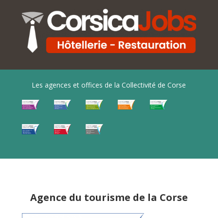
Les agences et offices de la Collectivité de Corse
Agence du tourisme de la Corse