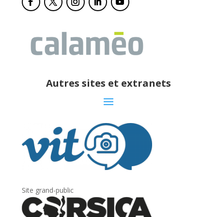
Autres sites et extranets
Site grand-public