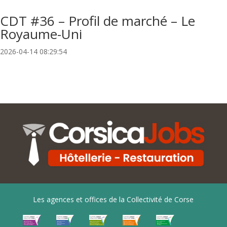
CDT #36 – Profil de marché – Le
Royaume-Uni
2026-04-14 08:29:54
Les agences et offices de la Collectivité de Corse