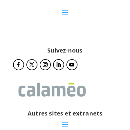
Suivez-nous
Autres sites et extranets