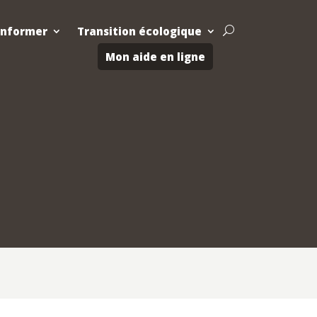
Informer
Transition écologique
U
Mon aide en ligne