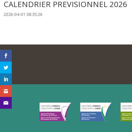
CALENDRIER PREVISIONNEL 2026
2026-04-01 08:35:26