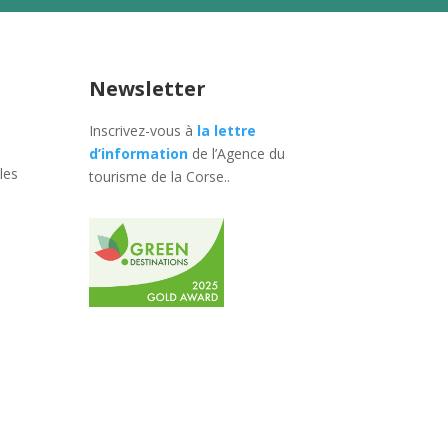
Newsletter
Inscrivez-vous à
la lettre
d’information
de l’Agence du
les
tourisme de la Corse.
.