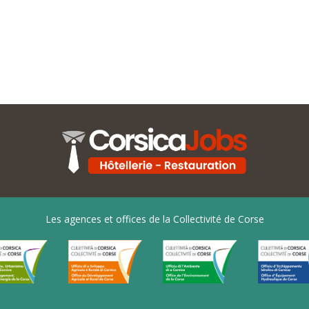
Les agences et offices de la Collectivité de Corse