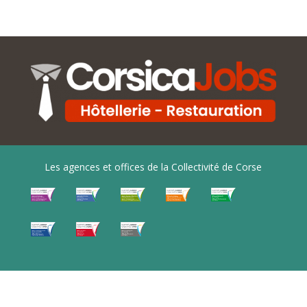
Les agences et offices de la Collectivité de Corse