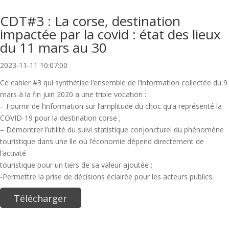
CDT#3 : La corse, destination
impactée par la covid : état des lieux
du 11 mars au 30
2023-11-11 10:07:00
Ce cahier #3 qui synthétise l’ensemble de l’information collectée du 9
mars à la fin juin 2020 a une triple vocation :
– Fournir de l’information sur l’amplitude du choc qu’a représenté la
COVID-19 pour la destination corse ;
– Démontrer l’utilité du suivi statistique conjoncturel du phénomène
touristique dans une île où l’économie dépend directement de
l’activité
touristique pour un tiers de sa valeur ajoutée ;
-Permettre la prise de décisions éclairée pour les acteurs publics.
Télécharger