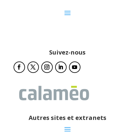
Suivez-nous
Autres sites et extranets