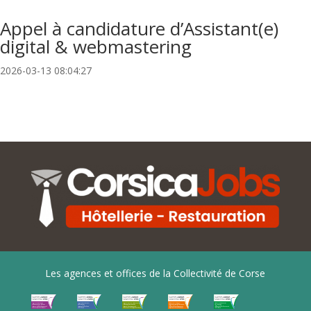
Appel à candidature d’Assistant(e)
digital & webmastering
2026-03-13 08:04:27
Les agences et offices de la Collectivité de Corse