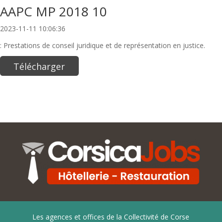
AAPC MP 2018 10
2023-11-11 10:06:36
: Prestations de conseil juridique et de représentation en justice.
Télécharger
Les agences et offices de la Collectivité de Corse