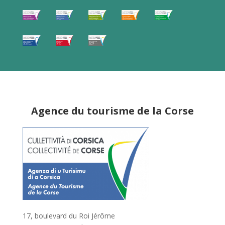
Agence du tourisme de la Corse
17, boulevard du Roi Jérôme