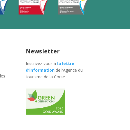
Newsletter
Inscrivez-vous à
la lettre
d’information
de l’Agence du
les
tourisme de la Corse.
.