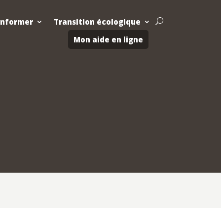
Informer
Transition écologique
U
Mon aide en ligne