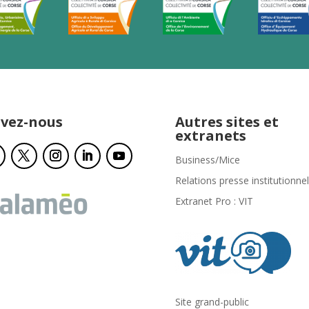
ivez-nous
Autres sites et
extranets
Business/Mice
Relations presse institutionnel
Extranet Pro : VIT
Site grand-public