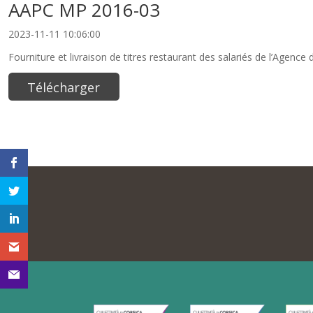
AAPC MP 2016-03
2023-11-11 10:06:00
Fourniture et livraison de titres restaurant des salariés de l’Agence
Télécharger