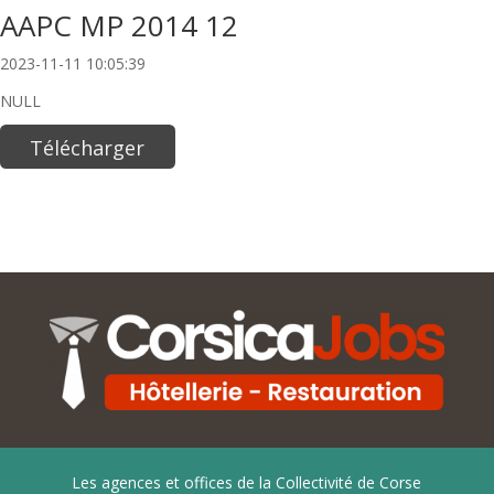
AAPC MP 2014 12
2023-11-11 10:05:39
NULL
Télécharger
Les agences et offices de la Collectivité de Corse