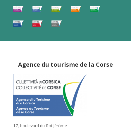
Agence du tourisme de la Corse
17, boulevard du Roi Jérôme