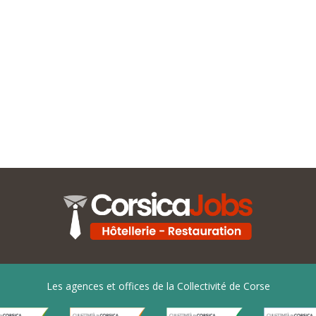
Les agences et offices de la Collectivité de Corse