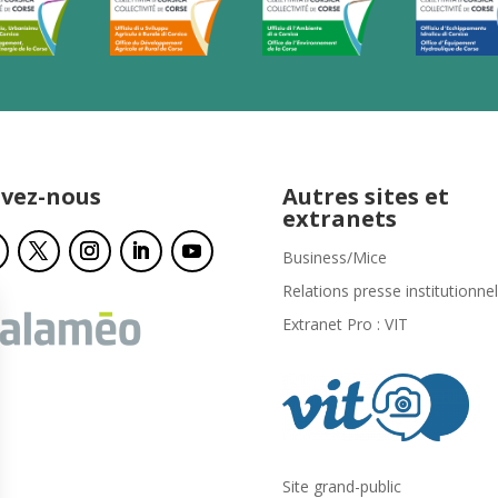
ivez-nous
Autres sites et
extranets
Business/Mice
Relations presse institutionnel
Extranet Pro : VIT
Site grand-public