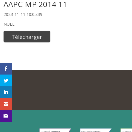
AAPC MP 2014 11
2023-11-11 10:05:39
NULL
Télécharger