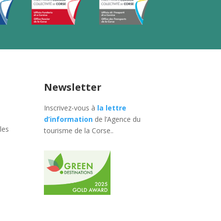
Newsletter
Inscrivez-vous à
la lettre
d’information
de l’Agence du
les
tourisme de la Corse.
.