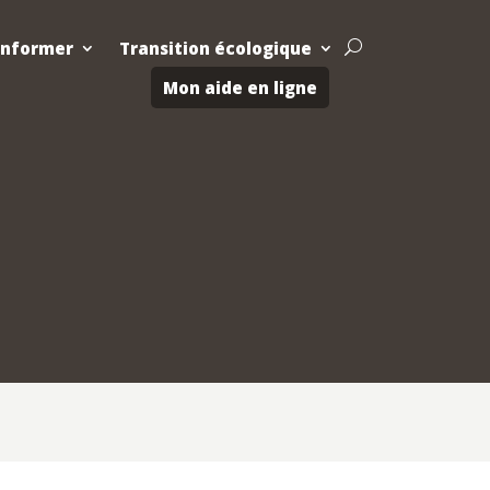
Informer
Transition écologique
U
Mon aide en ligne