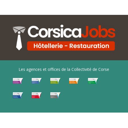
Les agences et offices de la Collectivité de Corse