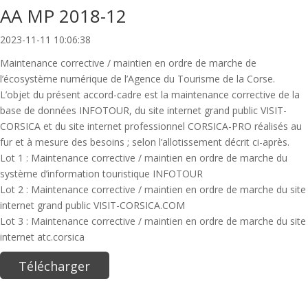
AA MP 2018-12
2023-11-11 10:06:38
Maintenance corrective / maintien en ordre de marche de
l’écosystème numérique de l’Agence du Tourisme de la Corse.
L’objet du présent accord-cadre est la maintenance corrective de la
base de données INFOTOUR, du site internet grand public VISIT-
CORSICA et du site internet professionnel CORSICA-PRO réalisés au
fur et à mesure des besoins ; selon l’allotissement décrit ci-après.
Lot 1 : Maintenance corrective / maintien en ordre de marche du
système d’information touristique INFOTOUR
Lot 2 : Maintenance corrective / maintien en ordre de marche du site
internet grand public VISIT-CORSICA.COM
Lot 3 : Maintenance corrective / maintien en ordre de marche du site
internet atc.corsica
Télécharger