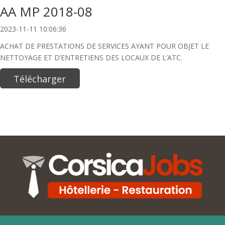
AA MP 2018-08
2023-11-11 10:06:36
ACHAT DE PRESTATIONS DE SERVICES AYANT POUR OBJET LE
NETTOYAGE ET D’ENTRETIENS DES LOCAUX DE L’ATC.
Télécharger