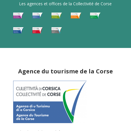
Les agences et offices de la Collectivité de Corse
Agence du tourisme de la Corse