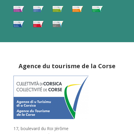
Agence du tourisme de la Corse
17, boulevard du Roi Jérôme