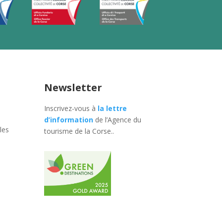
Newsletter
Inscrivez-vous à
la lettre
d’information
de l’Agence du
les
tourisme de la Corse.
.