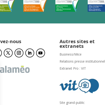
ivez-nous
Autres sites et
extranets
Business/Mice
Relations presse institutionnel
Extranet Pro : VIT
Site grand-public