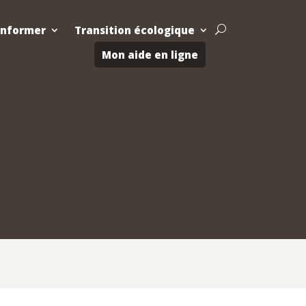
Informer
Transition écologique
U
Mon aide en ligne