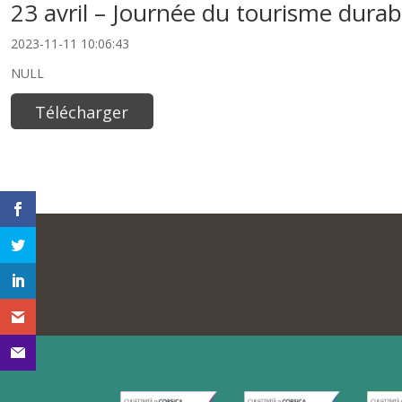
23 avril – Journée du tourisme durab
2023-11-11 10:06:43
NULL
Télécharger