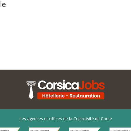
le
Les agences et offices de la Collectivité de Corse