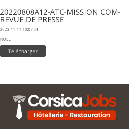
20220808A12-ATC-MISSION COM-
REVUE DE PRESSE
2023-11-11 10:07:34
NULL
Télécharger