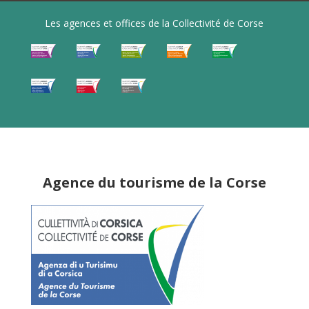
Les agences et offices de la Collectivité de Corse
Agence du tourisme de la Corse