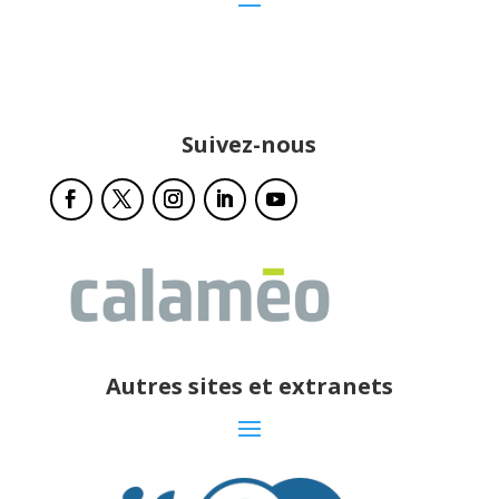
Suivez-nous
Autres sites et extranets