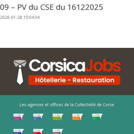
09 – PV du CSE du 16122025
2026-01-28 15:04:34
Les agences et offices de la Collectivité de Corse