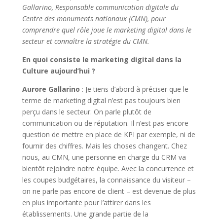
Gallarino, Responsable communication digitale du
Centre des monuments nationaux (CMN), pour
comprendre quel rôle joue le marketing digital dans le
secteur et connaître la stratégie du CMN.
En quoi consiste le marketing digital dans la
Culture aujourd’hui ?
Aurore Gallarino
: Je tiens d’abord à préciser que le
terme de marketing digital n’est pas toujours bien
perçu dans le secteur. On parle plutôt de
communication ou de réputation. Il n’est pas encore
question de mettre en place de KPI par exemple, ni de
fournir des chiffres. Mais les choses changent. Chez
nous, au CMN, une personne en charge du CRM va
bientôt rejoindre notre équipe. Avec la concurrence et
les coupes budgétaires, la connaissance du visiteur –
on ne parle pas encore de client – est devenue de plus
en plus importante pour l’attirer dans les
établissements. Une grande partie de la