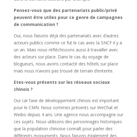
Pensez-vous que des partenariats public/privé
peuvent être utiles pour ce genre de campagnes
de communication ?
Oui, nous faisons déjà des partenariats avec d’autres
acteurs publics comme ce fut le cas avec la SNCF il y a
un an. Mais nous réfléchissons aussi à travailler avec
des acteurs sur place. Dans le cas du voyage de
blogueurs, nous avons contacté des hôtels sur place
mais nous n’avons pas trouvé de terrain d’entente.
Etes-vous présents sur les réseaux sociaux
chinois ?
Oui car l’axe de développement chinois est important
pour le CMN. Nous sommes présents sur WeChat et
Weibo depuis 4 ans. Une agence nous accompagne sur
ces sujets. Nous utilisons des personnages historiques
que la population chinoise connaît pour parler des
différents monuments. Nous faisons également des