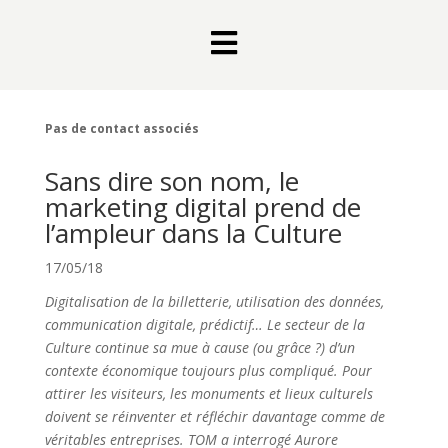

Pas de contact associés
Sans dire son nom, le
marketing digital prend de
l’ampleur dans la Culture
17/05/18
Digitalisation de la billetterie, utilisation des données,
communication digitale, prédictif… Le secteur de la
Culture continue sa mue à cause (ou grâce ?) d’un
contexte économique toujours plus compliqué. Pour
attirer les visiteurs, les monuments et lieux culturels
doivent se réinventer et réfléchir davantage comme de
véritables entreprises. TOM a interrogé Aurore