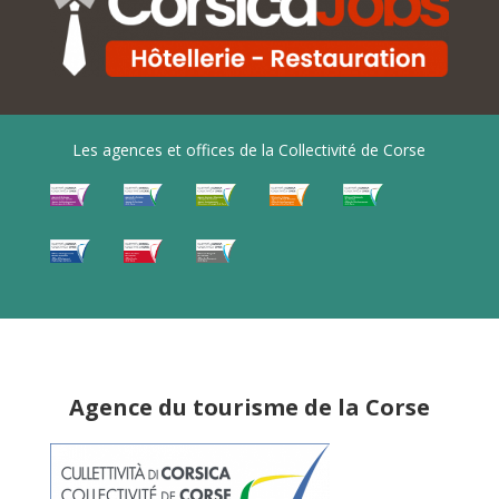
Les agences et offices de la Collectivité de Corse
Agence du tourisme de la Corse