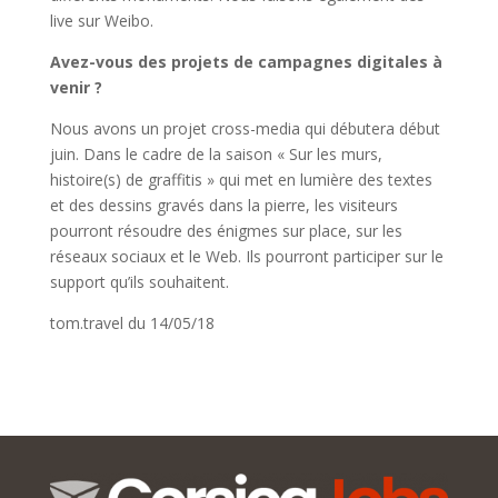
live sur Weibo.
Avez-vous des projets de campagnes digitales à
venir ?
Nous avons un projet cross-media qui débutera début
juin. Dans le cadre de la saison « Sur les murs,
histoire(s) de graffitis » qui met en lumière des textes
et des dessins gravés dans la pierre, les visiteurs
pourront résoudre des énigmes sur place, sur les
réseaux sociaux et le Web. Ils pourront participer sur le
support qu’ils souhaitent.
tom.travel du 14/05/18