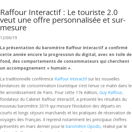
Raffour Interactif : Le touriste 2.0
veut une offre personnalisée et sur-
mesure
12/06/19
La présentation du baromètre Raffour Interactif a confirmé
cette année encore la progression du digital, avec en toile de
fond, des comportements de consommateurs qui cherchent
un accompagnement « humain ».
La traditionnelle conférence
Raffour Interactif
sur les nouvelles
tendances de consommation touristique s’est tenue ce matin dans le
9e arrondissement de Paris. Pour cette 17e édition,
Guy Raffour
,
fondateur du Cabinet Raffour Interactif, a présenté les résultats du
nouveau baromètre 2019 qui mesure l’évolution des départs en
courts et longs séjours marchands et les pratiques de réservation de
voyages des Français. Il reprend notamment les principaux chiffres
présentés en mars dernier pour le
baromètre Opodo
, réalisé par le