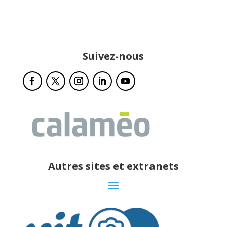
Suivez-nous
Autres sites et extranets