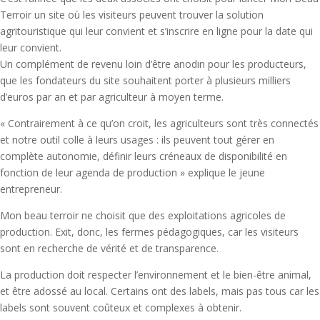
Terroir un site où les visiteurs peuvent trouver la solution
agritouristique qui leur convient et s’inscrire en ligne pour la date qui
leur convient.
Un complément de revenu loin d’être anodin pour les producteurs,
que les fondateurs du site souhaitent porter à plusieurs milliers
d’euros par an et par agriculteur à moyen terme.
« Contrairement à ce qu’on croit, les agriculteurs sont très connectés
et notre outil colle à leurs usages : ils peuvent tout gérer en
complète autonomie, définir leurs créneaux de disponibilité en
fonction de leur agenda de production » explique le jeune
entrepreneur.
Mon beau terroir ne choisit que des exploitations agricoles de
production. Exit, donc, les fermes pédagogiques, car les visiteurs
sont en recherche de vérité et de transparence.
La production doit respecter l’environnement et le bien-être animal,
et être adossé au local. Certains ont des labels, mais pas tous car les
labels sont souvent coûteux et complexes à obtenir.