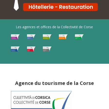
Les agences et offices de la Collectivité de Corse
Agence du tourisme de la Corse