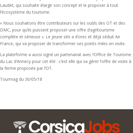
Laudet, qui souhaite élargir son concept et le proposer à tout
l’écosystème du tourisme.
« Nous souhaitons être contributeurs sur les outils des OT et des
DMC, pour qu’ils puissent proposer une offre d’agritourisme
complète et sérieuse ». Le jeune site a d’ores et déjà séduit Air
France, qui va proposer de transformer ses points miles en visite.
La plateforme a aussi signé un partenariat avec l’Office de Tourisme
du Lac d’Annecy pour cet été : c’est elle qui va gérer l’offre de visite à
la ferme proposée par l’OT.
Tourmag du 30/05/18