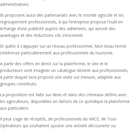
administratives.
Ils proposent aussi des partenariats avec le monde agricole et les
regroupement professionnels, à qui l’entreprise propose l’outil en
échange d’une publicité auprès des adhérents, qui auront des
avantages et des réductions s’ils s’inscrivent.
Et quitte à s’appuyer sur un réseau professionnel, Mon beau terroir
s’intéresse particulièrement aux professionnels du tourisme.
A partir des offres en direct sur la plateforme, le site et le
producteurs vont imaginer un catalogue destiné aux professionnels,
à partir duquel sera proposé une visite sur mesure, adaptée aux
groupes constitués.
La proposition est faite sur devis et dans des créneaux définis avec
les agriculteurs, disponibles en dehors de ce qu’indique la plateforme
aux particuliers.
Il peut s’agir de réceptifs, de professionnels du MICE, de Tour-
Opérateurs qui souhaitent ajouter une activité découverte ou