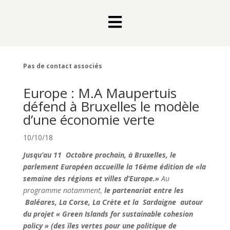

Pas de contact associés
Europe : M.A Maupertuis
défend à Bruxelles le modèle
d’une économie verte
10/10/18
Jusqu’au 11 Octobre prochain, à Bruxelles, le
parlement Européen accueille la 16ème édition de «la
semaine des régions et villes d’Europe.»
Au
programme notamment,
le partenariat entre les
Baléares, La Corse, La Crète et la Sardaigne autour
du projet « Green Islands for sustainable cohesion
policy » (des îles vertes pour une politique de