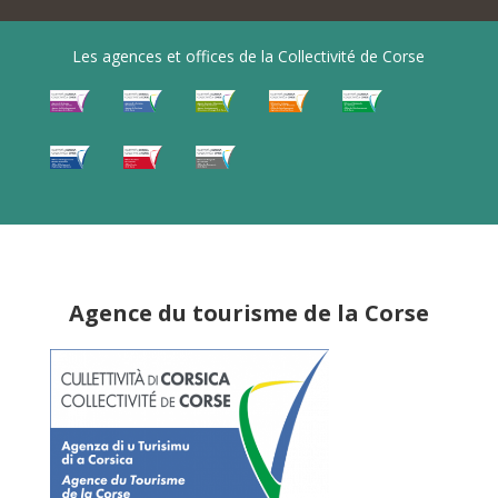
Les agences et offices de la Collectivité de Corse
Agence du tourisme de la Corse