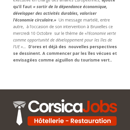
qu’il faut
« sortir de la dépendance économique,
développer des activités durables, valoriser
l’économie circulaire.»
Un message martelé, entre
autre, à l’occasion de son intervention à Bruxelles ce
mercredi 10 Octobre sur le thème de
«l’économie verte
comme opportunité de développement pour les îles de
l’UE »…
D’ores et déjà des nouvelles perspectives
se dessinent. A commencer par les îles vécues et
envisagées comme aiguillon du tourisme vert..