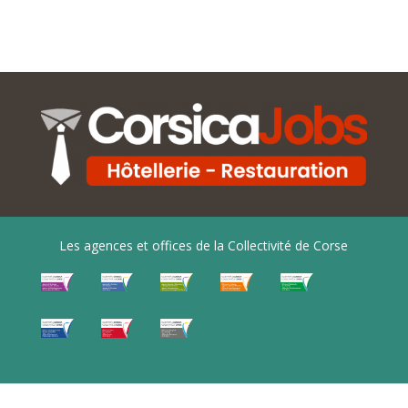
Les agences et offices de la Collectivité de Corse