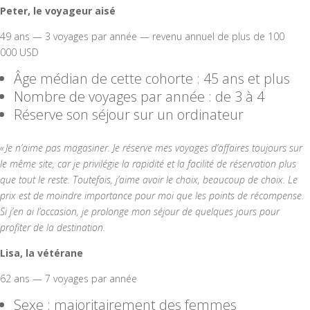
Peter, le voyageur aisé
49 ans — 3 voyages par année — revenu annuel de plus de 100
000 USD
Âge médian de cette cohorte : 45 ans et plus
Nombre de voyages par année : de 3 à 4
Réserve son séjour sur un ordinateur
« Je n’aime pas magasiner. Je réserve mes voyages d’affaires toujours sur
le même site, car je privilégie la rapidité et la facilité de réservation plus
que tout le reste. Toutefois, j’aime avoir le choix, beaucoup de choix. Le
prix est de moindre importance pour moi que les points de récompense.
Si j’en ai l’occasion, je prolonge mon séjour de quelques jours pour
profiter de la destination.
Lisa, la vétérane
62 ans — 7 voyages par année
Sexe : majoritairement des femmes