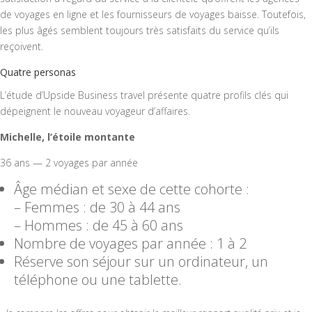
de voyages en ligne et les fournisseurs de voyages baisse. Toutefois,
les plus âgés semblent toujours très satisfaits du service qu’ils
reçoivent.
Quatre personas
L’étude d’Upside Business travel présente quatre profils clés qui
dépeignent le nouveau voyageur d’affaires.
Michelle, l’étoile montante
36 ans — 2 voyages par année
Âge médian et sexe de cette cohorte :
– Femmes : de 30 à 44 ans
– Hommes : de 45 à 60 ans
Nombre de voyages par année : 1 à 2
Réserve son séjour sur un ordinateur, un
téléphone ou une tablette.