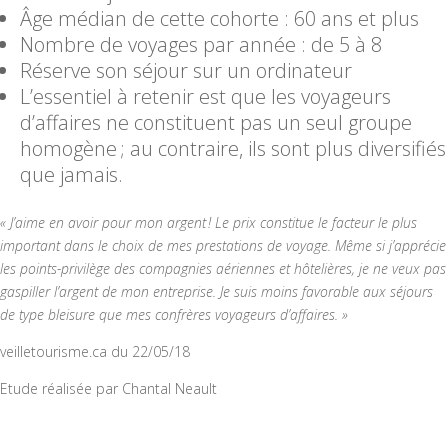
Âge médian de cette cohorte : 60 ans et plus
Nombre de voyages par année : de 5 à 8
Réserve son séjour sur un ordinateur
L’essentiel à retenir est que les voyageurs
d’affaires ne constituent pas un seul groupe
homogène ; au contraire, ils sont plus diversifiés
que jamais.
« J’aime en avoir pour mon argent ! Le prix constitue le facteur le plus
important dans le choix de mes prestations de voyage. Même si j’apprécie
les points-privilège des compagnies aériennes et hôtelières, je ne veux pas
gaspiller l’argent de mon entreprise. Je suis moins favorable aux séjours
de type bleisure que mes confrères voyageurs d’affaires. »
veilletourisme.ca du 22/05/18
Etude réalisée par Chantal Neault