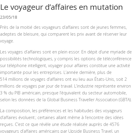
Le voyageur d’affaires en mutation
23/05/18
Près de la moitié des voyageurs d’affaires sont de jeunes femmes,
adeptes de bleisure, qui comparent les prix avant de réserver leur
voyage.
Les voyages d’affaires sont en plein essor. En dépit d’une myriade de
possibilités technologiques, y compris les options de téléconférence
sur téléphone intelligent, voyager pour affaires constitue une activité
importante pour les entreprises. L’année dernière, plus de
514 millions de voyages d’affaires ont eu lieu aux États-Unis, soit 2
millions de voyages par jour de travail. L’industrie représente environ
3 % du PIB américain, presque l’équivalent du secteur automobile,
selon les données de la Global Business Traveller Association (GBTA).
La composition, les préférences et les habitudes des voyageurs
d’affaires évoluent ; certaines allant même à l’encontre des idées
reçues. C’est ce que révèle une étude réalisée auprès de 4576
voyageurs d’affaires américains par Upside Business Travel, un