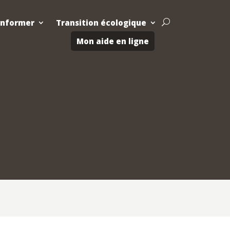
Informer
Transition écologique
U
Mon aide en ligne