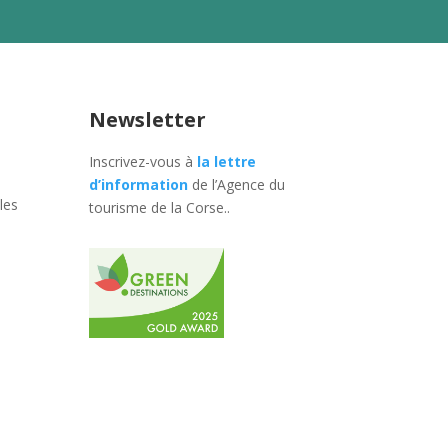
Newsletter
Inscrivez-vous à
la lettre
d’information
de l’Agence du
les
tourisme de la Corse.
.