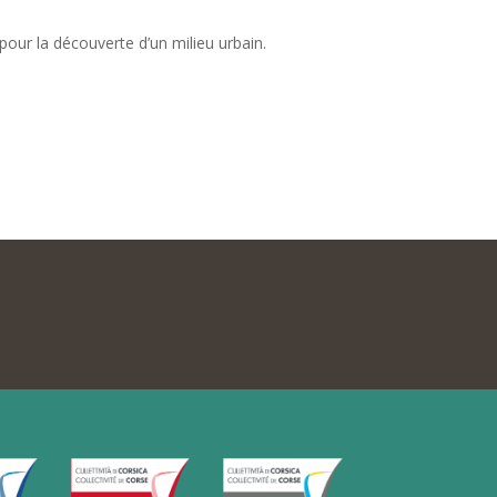
 pour la découverte d’un milieu urbain.