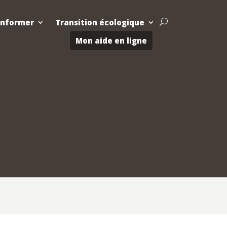
Informer
Transition écologique
U
Mon aide en ligne