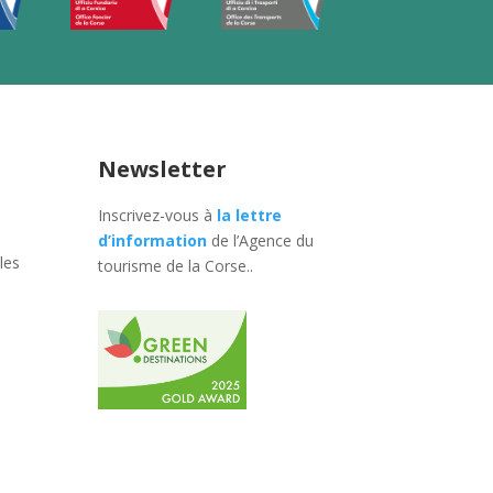
Newsletter
Inscrivez-vous à
la lettre
d’information
de l’Agence du
les
tourisme de la Corse.
.