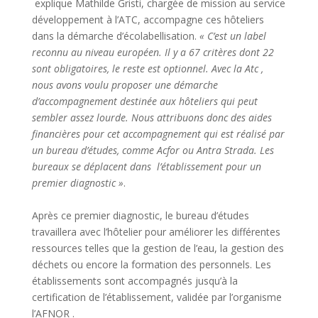
explique Mathilde Gristi, chargée de mission au service
développement à l’ATC, accompagne ces hôteliers
dans la démarche d’écolabellisation.
« C’est un label
reconnu au niveau européen. Il y a 67 critères dont 22
sont obligatoires, le reste est optionnel. Avec la Atc ,
nous avons voulu proposer une démarche
d’accompagnement destinée aux hôteliers qui peut
sembler assez lourde. Nous attribuons donc des aides
financières pour cet accompagnement qui est réalisé par
un bureau d’études, comme Acfor ou Antra Strada. Les
bureaux se déplacent dans l’établissement pour un
premier diagnostic »
.
Après ce premier diagnostic, le bureau d’études
travaillera avec l’hôtelier pour améliorer les différentes
ressources telles que la gestion de l’eau, la gestion des
déchets ou encore la formation des personnels. Les
établissements sont accompagnés jusqu’à la
certification de l’établissement, validée par l’organisme
l’AFNOR .