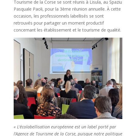
Tourisme de la Corse se sont réunis à Lisula, au Spaziu
Pasquale Paoli, pour la 3ème réunion annuelle. À cette
occasion, les professionnels labellisés se sont
retrouvés pour partager un moment productif
concernant les établissement et le tourisme de qualité.
« L’écolabellisation européenne est un label porté par
l’Agence de Tourisme de la Corse, puisque notre politique