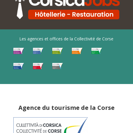
Les agences et offices de la Collectivité de Corse
Agence du tourisme de la Corse