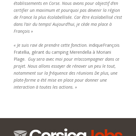
établissements en Corse. Nous avons pour objectif d’en
certifier un maximum et pourquoi pas devenir la région
de France la plus écolabellisée. Car être écolabellisé c’est
dans l’air du temps! Aujourd’hui, je cède ma place à
François »
« Je suis ravi de prendre cette fonction.
indiqueFrançois
Fratellia, gérant du camping Merendella à Moriani
Plage.
Guy sera avec moi pour m’accompagner dans ce
projet. Nous allons essayer de rénover un peu le tout,
notamment sur la fréquence des réunions De plus, une
plate-forme a été mise en place pour donner une
interaction à toutes les actions. »