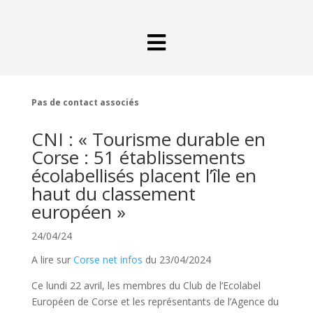

Pas de contact associés
CNI : « Tourisme durable en
Corse : 51 établissements
écolabellisés placent l’île en
haut du classement
européen »
24/04/24
A lire sur
Corse net infos
du 23/04/2024
Ce lundi 22 avril, les membres du Club de l’Ecolabel
Européen de Corse et les représentants de l’Agence du