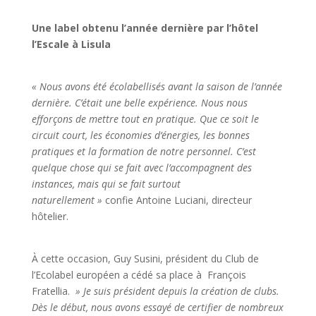
Une label obtenu l’année dernière par l’hôtel
l’Escale à Lisula
« Nous avons été écolabellisés avant la saison de l’année
dernière. C’était une belle expérience. Nous nous
efforçons de mettre tout en pratique. Que ce soit le
circuit court, les économies d’énergies, les bonnes
pratiques et la formation de notre personnel. C’est
quelque chose qui se fait avec l’accompagnent des
instances, mais qui se fait surtout
naturellement »
confie Antoine Luciani, directeur
hôtelier.
À cette occasion, Guy Susini, président du Club de
l’Ecolabel européen a cédé sa place à François
Fratellia.
» Je suis président depuis la création de clubs.
Dès le début, nous avons essayé de certifier de nombreux