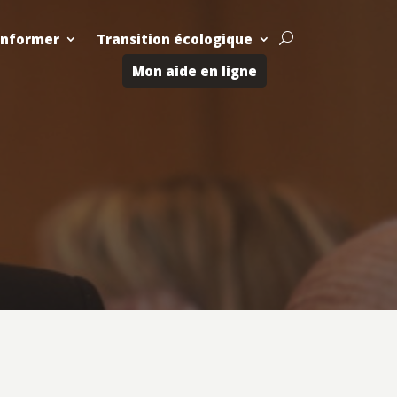
Informer
Transition écologique
U
Mon aide en ligne