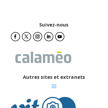
Suivez-nous
Autres sites et extranets