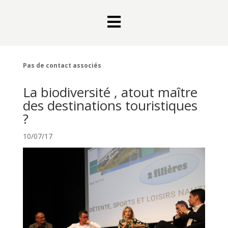

Pas de contact associés
La biodiversité , atout maître
des destinations touristiques
?
10/07/17