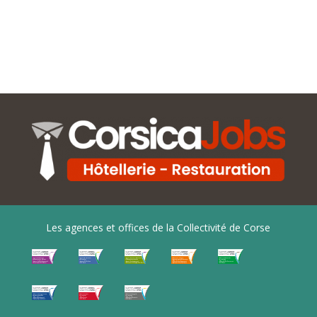
Les agences et offices de la Collectivité de Corse