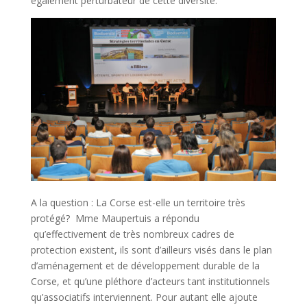
également perturbateur de cette diversité.
A la question : La Corse est-elle un territoire très
protégé? Mme Maupertuis a répondu
qu’effectivement de très nombreux cadres de
protection existent, ils sont d’ailleurs visés dans le plan
d’aménagement et de développement durable de la
Corse, et qu’une pléthore d’acteurs tant institutionnels
qu’associatifs interviennent. Pour autant elle ajoute