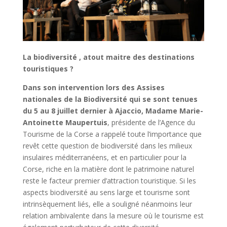
La biodiversité , atout maitre des destinations
touristiques ?
Dans son intervention lors des Assises
nationales de la Biodiversité qui se sont tenues
du 5 au 8 juillet dernier à Ajaccio,
Madame Marie-
Antoinette Maupertuis
, présidente de l’Agence du
Tourisme de la Corse a rappelé toute l’importance que
revêt cette question de biodiversité dans les milieux
insulaires méditerranéens, et en particulier pour la
Corse, riche en la matière dont le patrimoine naturel
reste le facteur premier d’attraction touristique. Si les
aspects biodiversité au sens large et tourisme sont
intrinsèquement liés, elle a souligné néanmoins leur
relation ambivalente dans la mesure où le tourisme est