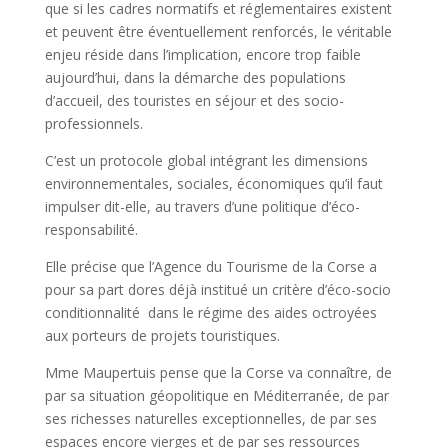
que si les cadres normatifs et réglementaires existent
et peuvent être éventuellement renforcés, le véritable
enjeu réside dans l’implication, encore trop faible
aujourd’hui, dans la démarche des populations
d’accueil, des touristes en séjour et des socio-
professionnels.
C’est un protocole global intégrant les dimensions
environnementales, sociales, économiques qu’il faut
impulser dit-elle, au travers d’une politique d’éco-
responsabilité.
Elle précise que l’Agence du Tourisme de la Corse a
pour sa part dores déjà institué un critère d’éco-socio
conditionnalité dans le régime des aides octroyées
aux porteurs de projets touristiques.
Mme Maupertuis pense que la Corse va connaître, de
par sa situation géopolitique en Méditerranée, de par
ses richesses naturelles exceptionnelles, de par ses
espaces encore vierges et de par ses ressources