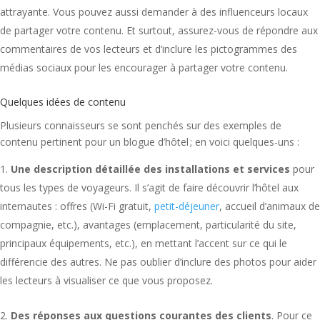
attrayante. Vous pouvez aussi demander à des influenceurs locaux
de partager votre contenu. Et surtout, assurez-vous de répondre aux
commentaires de vos lecteurs et d’inclure les pictogrammes des
médias sociaux pour les encourager à partager votre contenu.
Quelques idées de contenu
Plusieurs connaisseurs se sont penchés sur des exemples de
contenu pertinent pour un blogue d’hôtel ; en voici quelques-uns :
Une description détaillée des installations et services
pour
tous les types de voyageurs. Il s’agit de faire découvrir l’hôtel aux
internautes : offres (Wi-Fi gratuit,
petit-déjeuner
, accueil d’animaux de
compagnie, etc.), avantages (emplacement, particularité du site,
principaux équipements, etc.), en mettant l’accent sur ce qui le
différencie des autres. Ne pas oublier d’inclure des photos pour aider
les lecteurs à visualiser ce que vous proposez.
Des réponses aux questions courantes des clients
. Pour ce