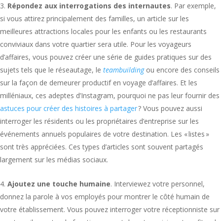
Répondez aux interrogations des internautes
. Par exemple,
si vous attirez principalement des familles, un article sur les
meilleures attractions locales pour les enfants ou les restaurants
conviviaux dans votre quartier sera utile. Pour les voyageurs
d’affaires, vous pouvez créer une série de guides pratiques sur des
sujets tels que le réseautage, le
teambuilding
ou encore des conseils
sur la façon de demeurer productif en voyage d’affaires. Et les
milléniaux, ces adeptes d’Instagram, pourquoi ne pas leur fournir des
astuces pour créer des histoires à partager
? Vous pouvez aussi
interroger les résidents ou les propriétaires d’entreprise sur les
événements annuels populaires de votre destination. Les « listes »
sont très appréciées. Ces types d’articles sont souvent partagés
largement sur les médias sociaux.
Ajoutez une touche humaine
. Interviewez votre personnel,
donnez la parole à vos employés pour montrer le côté humain de
votre établissement. Vous pouvez interroger votre réceptionniste sur