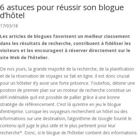
6 astuces pour réussir son blogue
d’hôtel
17/03/18
Les articles de blogues favorisent un meilleur classement
dans les résultats de recherche, contribuent à fidéliser les
visiteurs et les encouragent à réserver directement sur le
site Web de l’hôtelier.
De nos jours, la grande majorité de la recherche, de la planification
et de la réservation de voyages se fait en ligne. Il est donc crucial
pour un hôtelier d’y avoir une forte présence. Toutefois, détenir une
position de premier plan sur un moteur de recherche constitue un
défi indéniable qu’il est possible de pallier grâce à une bonne
stratégie de référencement. C’est là qu’entre en jeu le blogue
d’entreprise. Lorsque les voyageurs recherchent un hôtel ou des
informations sur une destination, l’algorithme de Google fournit le
contenu qu’il juge le plus utile et le plus pertinent pour leur
recherche*. Donc, si le blogue de l’hôtelier contient des informations