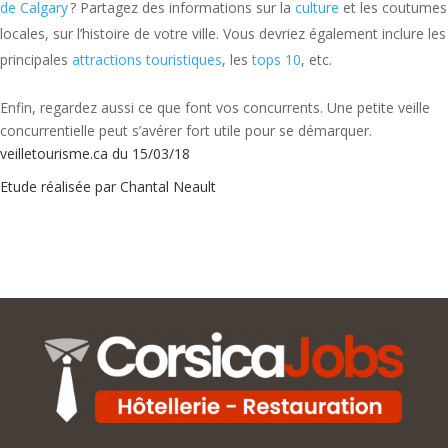
de Calgary
? Partagez des informations sur la
culture
et les coutumes
locales, sur l’histoire de votre ville. Vous devriez également inclure les
principales
attractions touristiques
, les
tops 10
, etc.
Enfin, regardez aussi ce que font vos concurrents. Une petite veille
concurrentielle peut s’avérer fort utile pour se démarquer.
veilletourisme.ca du 15/03/18
Etude réalisée par Chantal Neault