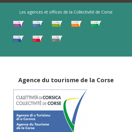
Les agences et offices de la Collectivité de Corse
Agence du tourisme de la Corse