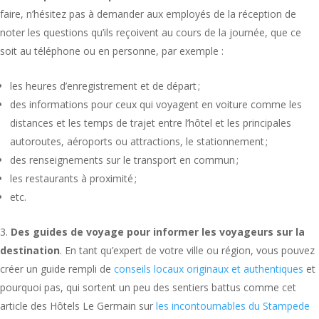
faire, n’hésitez pas à demander aux employés de la réception de
noter les questions qu’ils reçoivent au cours de la journée, que ce
soit au téléphone ou en personne, par exemple :
les heures d’enregistrement et de départ ;
des informations pour ceux qui voyagent en voiture comme les
distances et les temps de trajet entre l’hôtel et les principales
autoroutes, aéroports ou attractions, le stationnement ;
des renseignements sur le transport en commun ;
les restaurants à proximité ;
etc.
Des guides de voyage pour informer les voyageurs sur la
destination
. En tant qu’expert de votre ville ou région, vous pouvez
créer un guide rempli de
conseils locaux originaux et authentiques
et
pourquoi pas, qui sortent un peu des sentiers battus comme cet
article des Hôtels Le Germain sur
les incontournables du Stampede