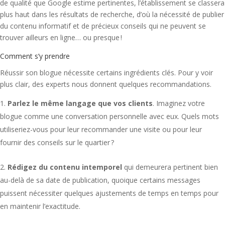
de qualité que Google estime pertinentes, l’établissement se classera
plus haut dans les résultats de recherche, d’où la nécessité de publier
du contenu informatif et de précieux conseils qui ne peuvent se
trouver ailleurs en ligne… ou presque !
Comment s’y prendre
Réussir son blogue nécessite certains ingrédients clés. Pour y voir
plus clair, des experts nous donnent quelques recommandations.
Parlez le même langage que vos clients
. Imaginez votre
blogue comme une conversation personnelle avec eux. Quels mots
utiliseriez-vous pour leur recommander une visite ou pour leur
fournir des conseils sur le quartier ?
Rédigez du contenu intemporel
qui demeurera pertinent bien
au-delà de sa date de publication, quoique certains messages
puissent nécessiter quelques ajustements de temps en temps pour
en maintenir l’exactitude.