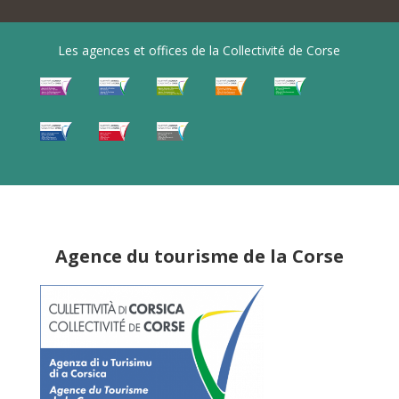
Les agences et offices de la Collectivité de Corse
Agence du tourisme de la Corse