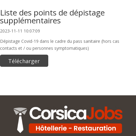
Liste des points de dépistage
supplémentaires
2023-11-11 10:07:09
Dépistage Covid-19 dans le cadre du pass sanitaire (hors cas
contacts et / ou personnes symptomatiques)
Télécharger