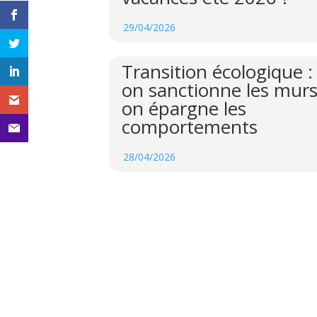
29/04/2026
Transition écologique :
on sanctionne les murs
on épargne les
comportements
28/04/2026