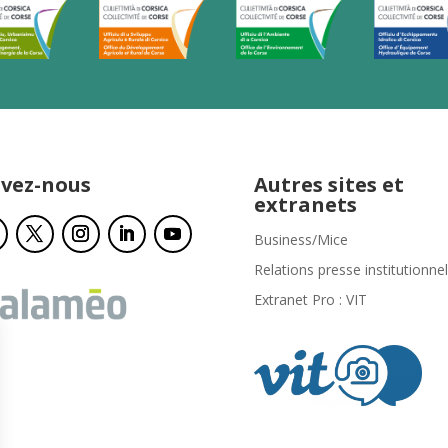
ivez-nous
Autres sites et
extranets
Business/Mice
Relations presse institutionnel
Extranet Pro : VIT