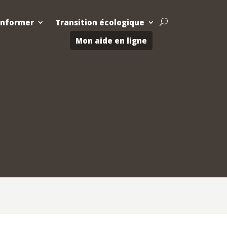
Informer
Transition écologique
U
Mon aide en ligne