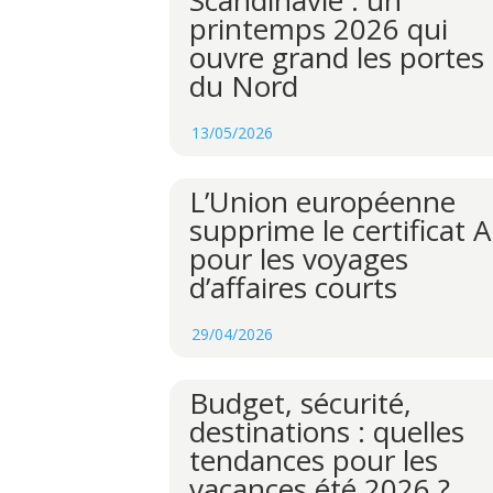
printemps 2026 qui
ouvre grand les portes
du Nord
13/05/2026
L’Union européenne
supprime le certificat 
pour les voyages
d’affaires courts
29/04/2026
Budget, sécurité,
destinations : quelles
tendances pour les
vacances été 2026 ?