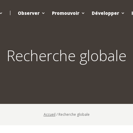
Observer
Promouvoir
Développer
Recherche globale
Accueil
/
Recherche globale