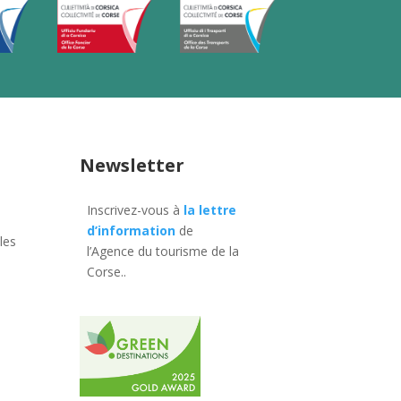
Newsletter
Inscrivez-vous à
la lettre
d’information
de
les
l’Agence du tourisme de la
Corse.
.