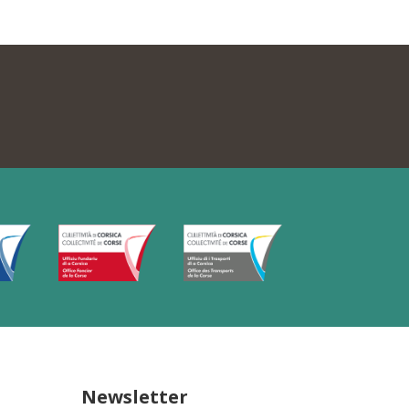
Newsletter