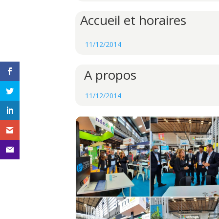
Accueil et horaires
11/12/2014
A propos
11/12/2014