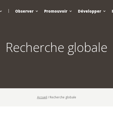
Observer
Promouvoir
Développer
Recherche globale
Accueil
/
Recherche globale