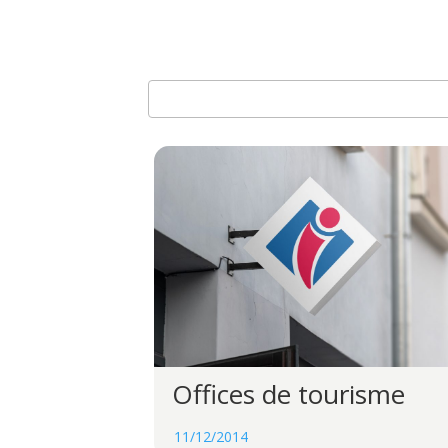
Offices de tourisme
11/12/2014