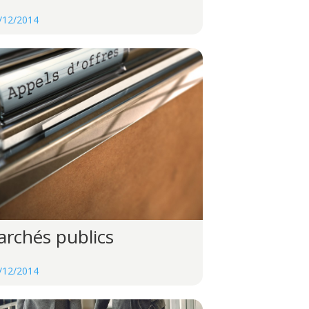
/12/2014
rchés publics
/12/2014