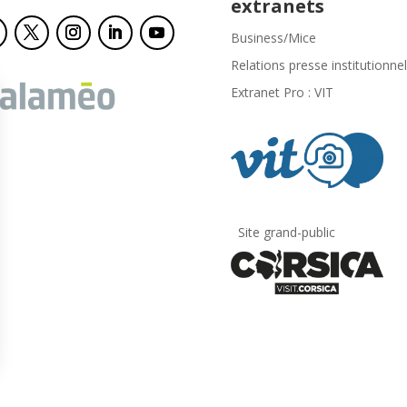
extranets
Business/Mice
Relations presse institutionnel
Extranet Pro : VIT
Site grand-public