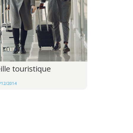
ille touristique
/12/2014