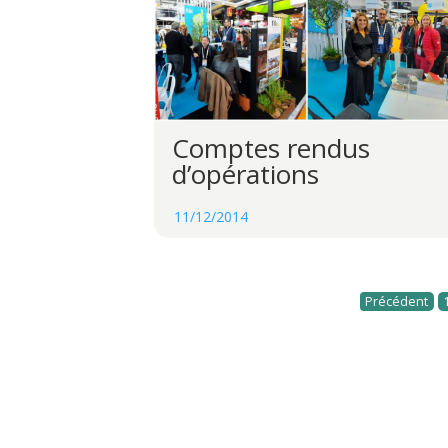
Comptes rendus
d’opérations
11/12/2014
Précédent