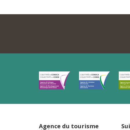
Agence du tourisme
Su