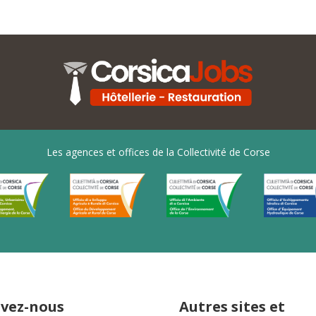
Les agences et offices de la Collectivité de Corse
ivez-nous
Autres sites et