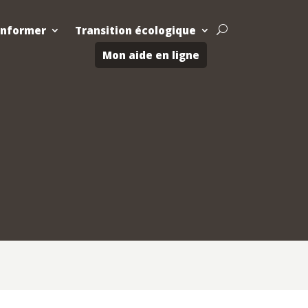
Informer
Transition écologique
U
Mon aide en ligne