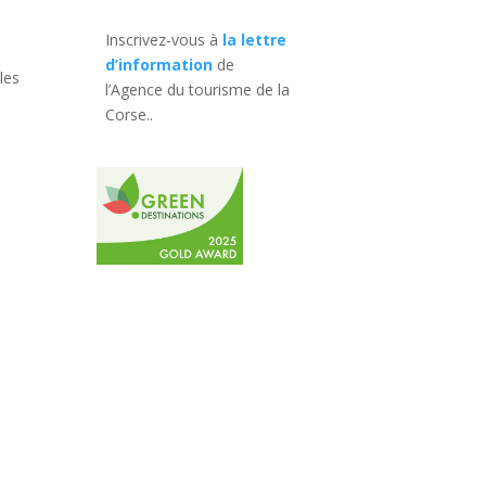
Inscrivez-vous à
la lettre
d’information
de
les
l’Agence du tourisme de la
Corse.
.